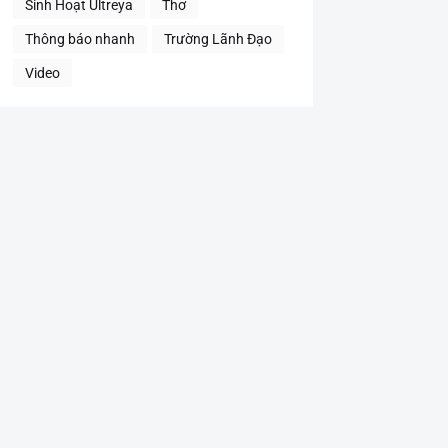
Sinh Hoạt Ultreya
Thơ
Thông báo nhanh
Trường Lãnh Đạo
Video