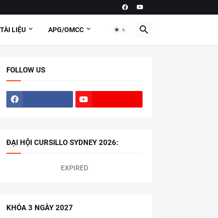
TÀI LIỆU
APG/OMCC
FOLLOW US
ĐẠI HỘI CURSILLO SYDNEY 2026:
EXPIRED
KHÓA 3 NGÀY 2027