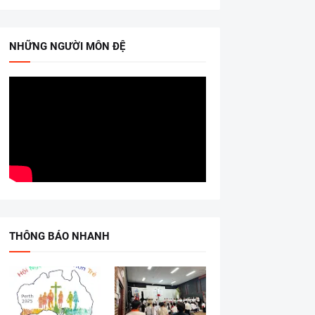
NHỮNG NGƯỜI MÔN ĐỆ
THÔNG BÁO NHANH