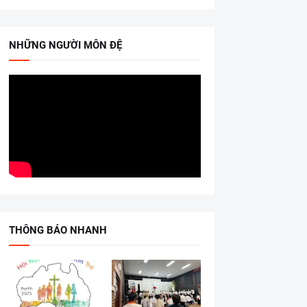
NHỮNG NGƯỜI MÔN ĐỆ
THÔNG BÁO NHANH