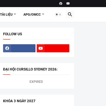
TÀI LIỆU
APG/OMCC
FOLLOW US
ĐẠI HỘI CURSILLO SYDNEY 2026:
EXPIRED
KHÓA 3 NGÀY 2027