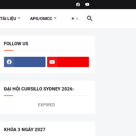
TÀI LIỆU
APG/OMCC
FOLLOW US
ĐẠI HỘI CURSILLO SYDNEY 2026:
EXPIRED
KHÓA 3 NGÀY 2027