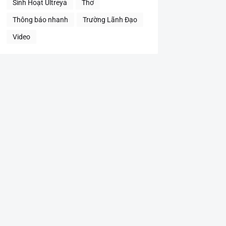
Sinh Hoạt Ultreya
Thơ
Thông báo nhanh
Trường Lãnh Đạo
Video