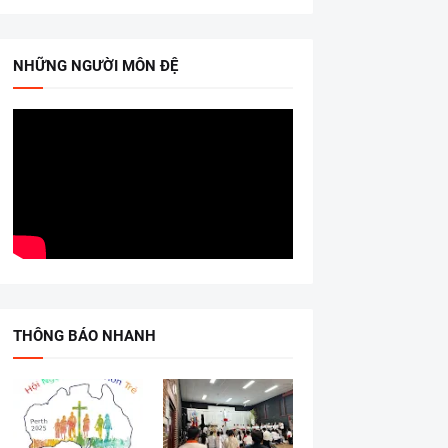
NHỮNG NGƯỜI MÔN ĐỆ
THÔNG BÁO NHANH